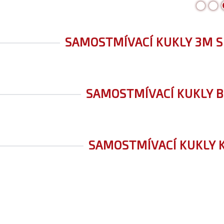
SAMOSTMÍVACÍ KUKLY 3M 
SAMOSTMÍVACÍ KUKLY 
SAMOSTMÍVACÍ KUKLY